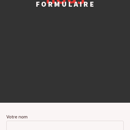
FORMULAIRE
Votre nom