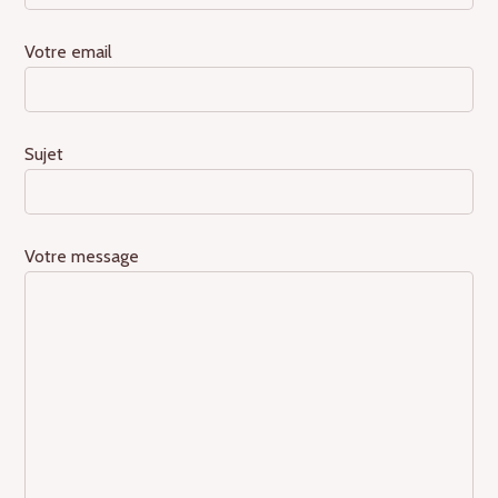
Votre email
Sujet
Votre message