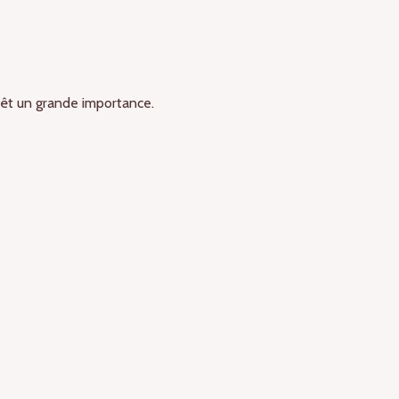
evêt un grande importance.