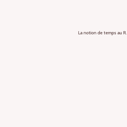
La notion de temps au R.E