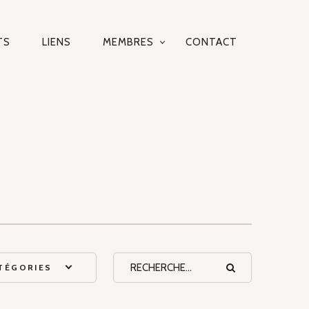
TS
LIENS
MEMBRES
CONTACT
TÉGORIES