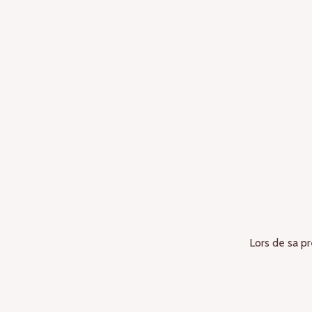
Lors de sa pr