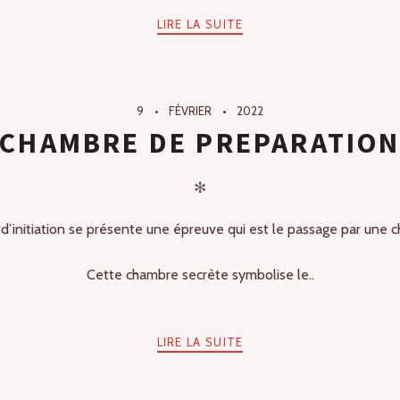
LIRE LA SUITE
9
FÉVRIER
2022
CHAMBRE DE PREPARATIO
✻
 d’initiation se présente une épreuve qui est le passage par une
Cette chambre secrète symbolise le..
LIRE LA SUITE