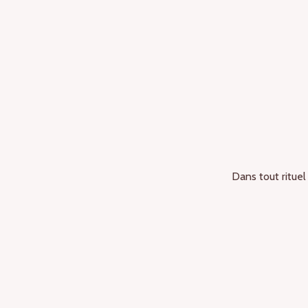
Dans tout rituel