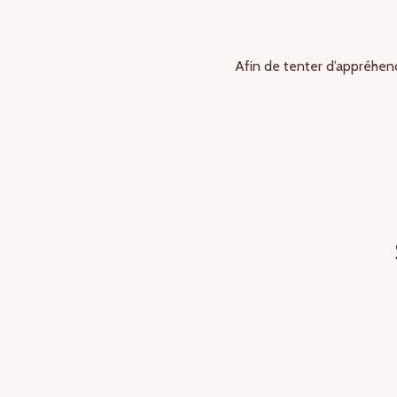
Afin de tenter d’appréhende