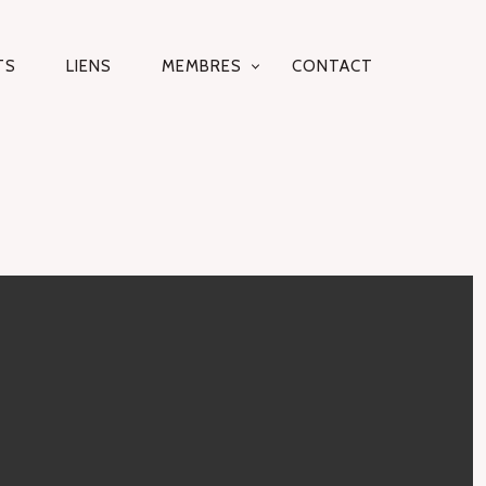
TS
LIENS
MEMBRES
CONTACT