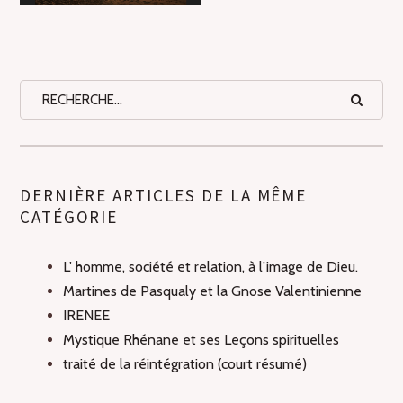
DERNIÈRE ARTICLES DE LA MÊME
CATÉGORIE
L’ homme, société et relation, à l’image de Dieu.
Martines de Pasqualy et la Gnose Valentinienne
IRENEE
Mystique Rhénane et ses Leçons spirituelles
traité de la réintégration (court résumé)