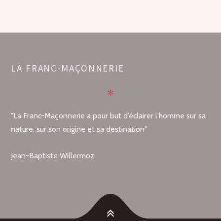
LA FRANC-MAÇONNERIE
✻
"La Franc-Maçonnerie a pour but d’éclairer l’homme sur sa
nature, sur son origine et sa destination"
Jean-Baptiste Willermoz