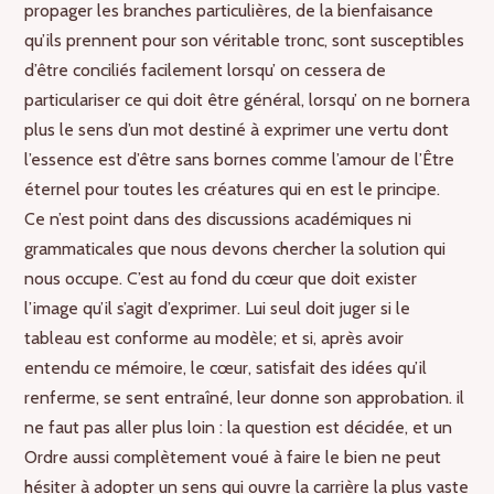
propager les branches particulières, de la bienfaisance
qu’ils prennent pour son véritable tronc, sont susceptibles
d’être conciliés facilement lorsqu’ on cessera de
particulariser ce qui doit être général, lorsqu’ on ne bornera
plus le sens d’un mot destiné à exprimer une vertu dont
l’essence est d’être sans bornes comme l’amour de l’Être
éternel pour toutes les créatures qui en est le principe.
Ce n’est point dans des discussions académiques ni
grammaticales que nous devons chercher la solution qui
nous occupe. C’est au fond du cœur que doit exister
l’image qu’il s’agit d’exprimer. Lui seul doit juger si le
tableau est conforme au modèle; et si, après avoir
entendu ce mémoire, le cœur, satisfait des idées qu’il
renferme, se sent entraîné, leur donne son approbation. il
ne faut pas aller plus loin : la question est décidée, et un
Ordre aussi complètement voué à faire le bien ne peut
hésiter à adopter un sens qui ouvre la carrière la plus vaste