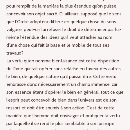
pour remplir de la manière la plus étendue qu’on puisse
concevoir son objet sacré. D’ ailleurs, supposé que le sens
que l’Ordre adoptera diffère en quelque chose du sens
vulgaire, peut-on lui refuser le droit de déterminer par lui-
même l’étendue des idées qu’il veut attacher au nom
d’une chose qui fait la base et le mobile de tous ses
travaux?
La vertu qu’on nomme bienfaisance est cette disposition
de l’âme qui fait opérer sans relâche en faveur des autres
le bien, de quelque nature qu’il puisse être. Cette vertu
embrasse donc nécessairement un champ immense, car
son essence étant d’opérer le bien en général, tout ce que
l’esprit peut concevoir de bien dans l’univers est de son
ressort et doit être soumis à son action. C’est de cette
manière que l’homme doit envisager et pratiquer la vertu
par laquelle il se rend le plus semblable à son principe