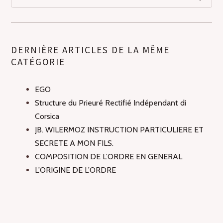
DERNIÈRE ARTICLES DE LA MÊME
CATÉGORIE
EGO
Structure du Prieuré Rectifié Indépendant di
Corsica
JB. WILERMOZ INSTRUCTION PARTICULIERE ET
SECRETE A MON FILS.
COMPOSITION DE L’ORDRE EN GENERAL
L’ORIGINE DE L’ORDRE