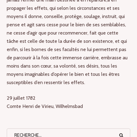
propager les effets, qui selon les circonstances et ses
moyens il donne, conseille, protège, soulage, instruit, qui
pense et agit sans cesse pour le bien de ses semblables,
ne cesse d’agir que pour recommencer, fait que cette
tâche est celle de toute la durée de son existence, et qui
enfin, si les bornes de ses facultés ne lui permettent pas
de parcourir à la fois cette immense carrière, embrasse au
moins dans son cœur, sa volonté, ses désirs, tous les
moyens imaginables d’opérer le bien et tous les êtres
susceptibles d’en ressentir les effets.
29 juillet 1782
Comte Henri de Virieu, Wilhelmsbad