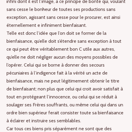
infini dont il est l’image, à ce principe de bonté qui, voulant
sans cesse le bonheur de toutes ses productions sans
exception, agissant sans cesse pour le procurer, est ainsi
éternellement e infiniment bienfaisant.
Telle est donc l’idée que l’on doit se former de la
bienfaisance, qu’elle doit s’étendre sans exception à tout
ce qui peut être véritablement bon C utile aux autres,
qu’elle ne doit négliger aucun des moyens possibles de
l’opérer. Celui qui se borne à donner des secours
pécuniaires à l’indigence fait à la vérité un acte de
bienfaisance, mais ne peut légitimement obtenir le titre
de bienfaisant; non plus que celui qui croit avoir satisfait à
tout en protégeant l’innocence, ou celui qui se réduit à
soulager ses Frères souffrants, ou même celui qui dans un
ordre bien supérieur ferait consister toute sa bienfaisance
à éclairer et instruire ses semblables.
Car tous ces biens pris séparément ne sont que des